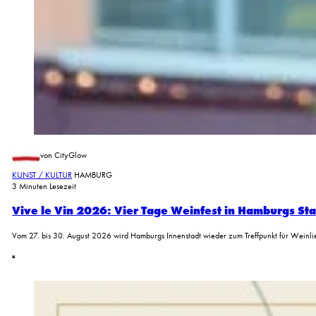
von CityGlow
KUNST / KULTUR
HAMBURG
3 Minuten Lesezeit
Vive le Vin 2026: Vier Tage Weinfest in Hamburgs St
Vom 27. bis 30. August 2026 wird Hamburgs Innenstadt wieder zum Treffpunkt für Wein