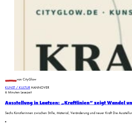
von CityGlow
KUNST / KULTUR
HANNOVER
6 Minuten Lesezeit
Ausstellung in Laatzen: „Kraftlinien“ zeigt Wandel u
Sechs Künstlerinnen zwischen Stille, Material, Veränderung und neuer Kraft Die Ausstellu