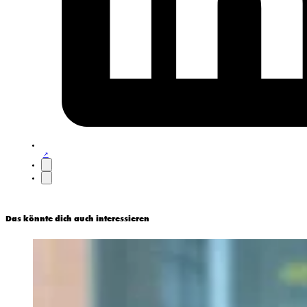
Das könnte dich auch interessieren