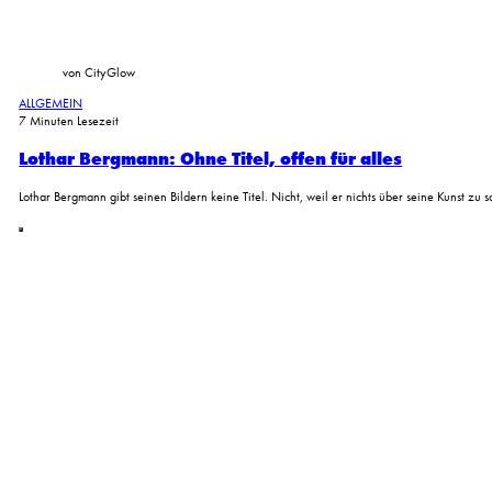
von CityGlow
ALLGEMEIN
7 Minuten Lesezeit
Lothar Bergmann: Ohne Titel, offen für alles
Lothar Bergmann gibt seinen Bildern keine Titel. Nicht, weil er nichts über seine Kunst zu