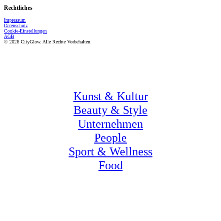
Rechtliches
Impressum
Datenschutz
Cookie-Einstellungen
AGB
© 2026 CityGlow. Alle Rechte Vorbehalten.
Kunst & Kultur
Beauty & Style
Unternehmen
People
Sport & Wellness
Food