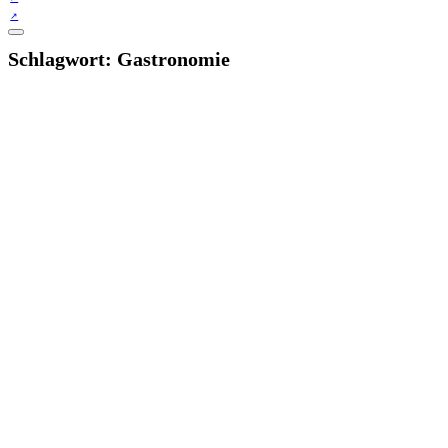
Schlagwort:
Gastronomie