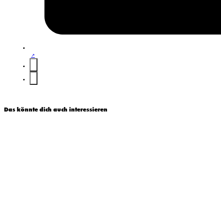
Das könnte dich auch interessieren