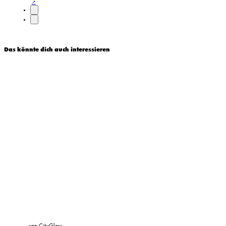
Das könnte dich auch interessieren
von CityGlow