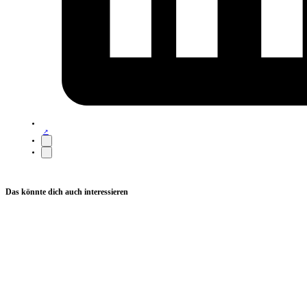
Das könnte dich auch interessieren