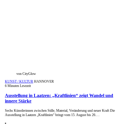
von CityGlow
KUNST / KULTUR
HANNOVER
6 Minuten Lesezeit
Ausstellung in Laatzen: „Kraftlinien“ zeigt Wandel und
innere Stärke
Sechs Künstlerinnen zwischen Stille, Material, Veränderung und neuer Kraft Die
Ausstellung in Laatzen „Kraftlinien“ bringt vom 15. August bis 26.…