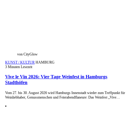
von CityGlow
KUNST / KULTUR
HAMBURG
3 Minuten Lesezeit
Vive le Vin 2026: Vier Tage Weinfest in Hamburgs
Stadthöfen
Vom 27. bis 30. August 2026 wird Hamburgs Innenstadt wieder zum Treffpunkt für
Weinliebhaber, Genussmenschen und Feierabendflaneure: Das Weinfest „Vive…