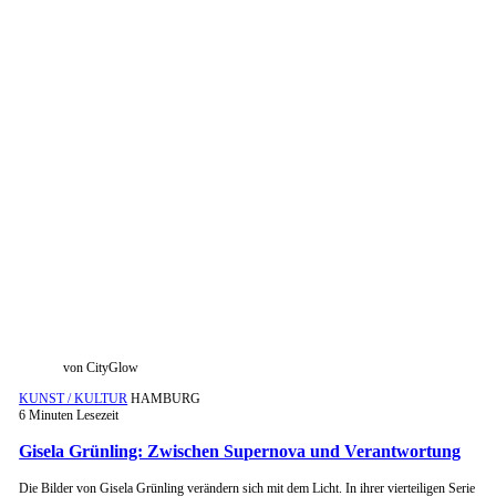
von CityGlow
KUNST / KULTUR
HAMBURG
6 Minuten Lesezeit
Gisela Grünling: Zwischen Supernova und Verantwortung
Die Bilder von Gisela Grünling verändern sich mit dem Licht. In ihrer vierteiligen Serie