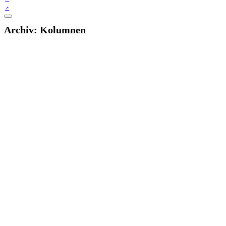
Archiv:
Kolumnen