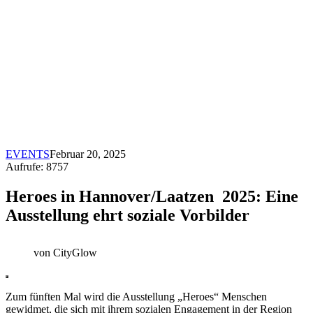
EVENTS
Februar 20, 2025
Aufrufe: 8757
Heroes in Hannover/Laatzen 2025: Eine
Ausstellung ehrt soziale Vorbilder
von CityGlow
Zum fünften Mal wird die Ausstellung „Heroes“ Menschen
gewidmet, die sich mit ihrem sozialen Engagement in der Region