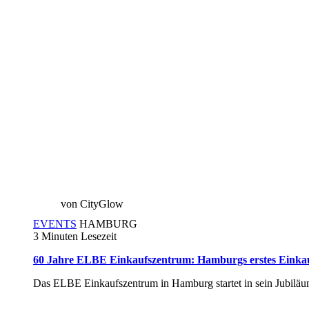
von CityGlow
EVENTS
HAMBURG
3 Minuten Lesezeit
60 Jahre ELBE Einkaufszentrum: Hamburgs erstes Einkau
Das ELBE Einkaufszentrum in Hamburg startet in sein Jubiläu