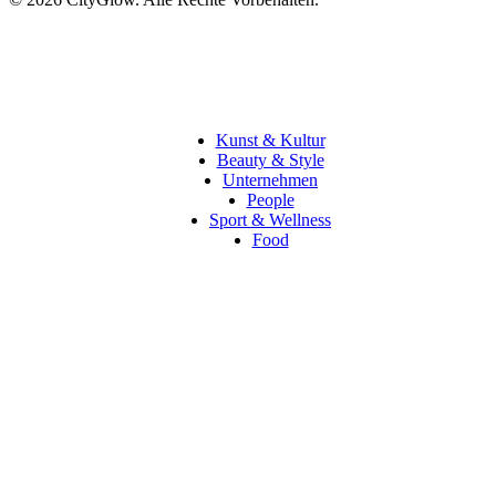
Kunst & Kultur
Beauty & Style
Unternehmen
People
Sport & Wellness
Food