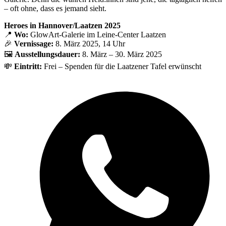
– oft ohne, dass es jemand sieht.
Heroes in Hannover/Laatzen 2025
📍
Wo:
GlowArt-Galerie im Leine-Center Laatzen
🎉
Vernissage:
8. März 2025, 14 Uhr
🖼️
Ausstellungsdauer:
8. März – 30. März 2025
💸
Eintritt:
Frei – Spenden für die Laatzener Tafel erwünscht