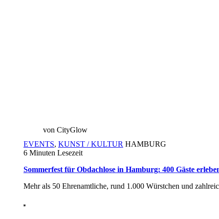
von CityGlow
EVENTS
,
KUNST / KULTUR
HAMBURG
6 Minuten Lesezeit
Sommerfest für Obdachlose in Hamburg: 400 Gäste erleben
Mehr als 50 Ehrenamtliche, rund 1.000 Würstchen und zahlr