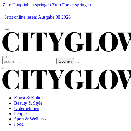
Zum Hauptinhalt springen
Zum Footer springen
Jetzt online lesen: Ausgabe 08.2026
Suchen
Kunst & Kultur
Beauty & Style
Unternehmen
People
Sport & Wellness
Food