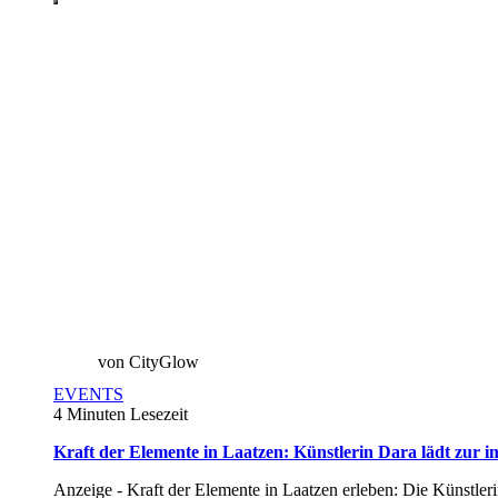
von CityGlow
EVENTS
4 Minuten Lesezeit
Kraft der Elemente in Laatzen: Künstlerin Dara lädt zur 
Anzeige - Kraft der Elemente in Laatzen erleben: Die Künstl