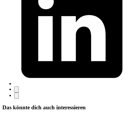
Das könnte dich auch interessieren