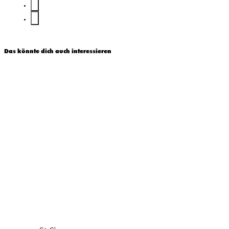
Das könnte dich auch interessieren