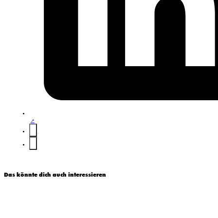
Das könnte dich auch interessieren