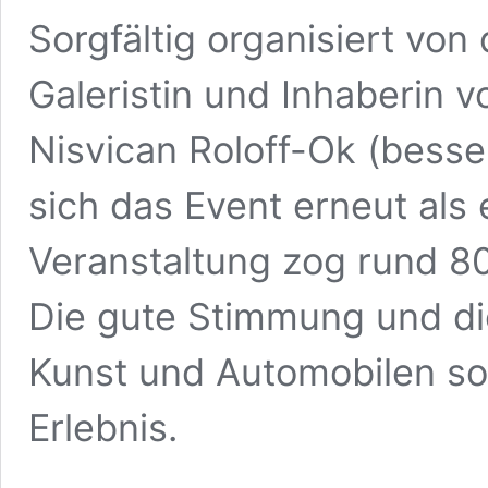
Sorgfältig organisiert von
Galeristin und Inhaberin v
Nisvican Roloff-Ok (besser
sich das Event erneut als 
Veranstaltung zog rund 8
Die gute Stimmung und die
Kunst und Automobilen sor
Erlebnis.