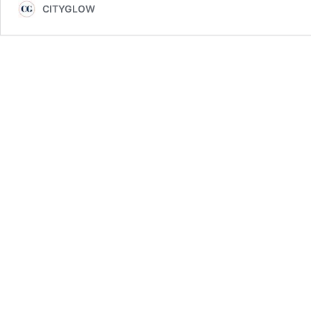
CITYGLOW