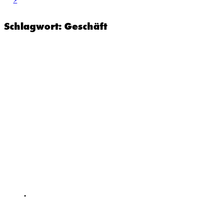
Schlagwort:
Geschäft